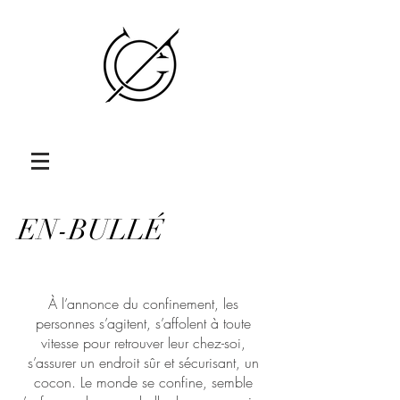
EN-BULLÉ
À l’annonce du confinement, les
personnes s’agitent, s’affolent à toute
vitesse pour retrouver leur chez-soi,
s’assurer un endroit sûr et sécurisant, un
cocon. Le monde se confine, semble