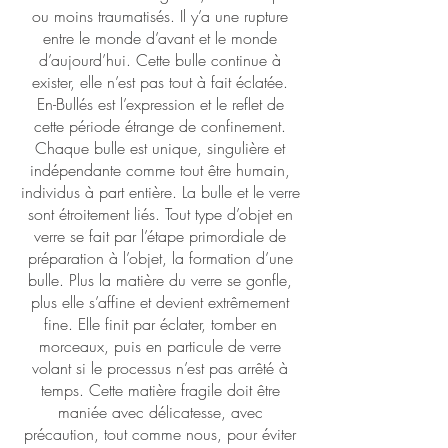
ou moins traumatisés. Il y’a une rupture
entre le monde d’avant et le monde
d’aujourd’hui. Cette bulle continue à
exister, elle n’est pas tout à fait éclatée.
En-Bullés est l’expression et le reflet de
cette période étrange de confinement.
Chaque bulle est unique, singulière et
indépendante comme tout être humain,
individus à part entière. La bulle et le verre
sont étroitement liés. Tout type d’objet en
verre se fait par l’étape primordiale de
préparation à l’objet, la formation d’une
bulle. Plus la matière du verre se gonfle,
plus elle s’affine et devient extrêmement
fine. Elle finit par éclater, tomber en
morceaux, puis en particule de verre
volant si le processus n’est pas arrêté à
temps. Cette matière fragile doit être
maniée avec délicatesse, avec
précaution, tout comme nous, pour éviter