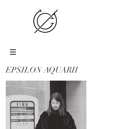
EPSILON AQUARII