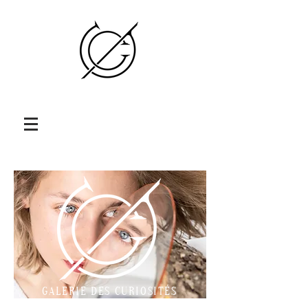
GALERIE DES CURIOSITÉS