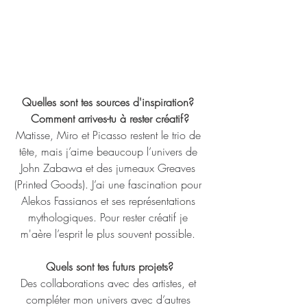
Quelles sont tes sources d'inspiration? 
Comment arrives-tu à rester créatif?
Matisse, Miro et Picasso restent le trio de 
tête, mais j’aime beaucoup l’univers de 
John Zabawa et des jumeaux Greaves 
(Printed Goods). J’ai une fascination pour 
Alekos Fassianos et ses représentations 
mythologiques. Pour rester créatif je 
m'aère l’esprit le plus souvent possible. 
Quels sont tes futurs projets?
Des collaborations avec des artistes, et 
compléter mon univers avec d’autres 