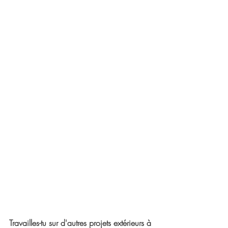
Travailles-tu sur d'autres projets extérieurs à 