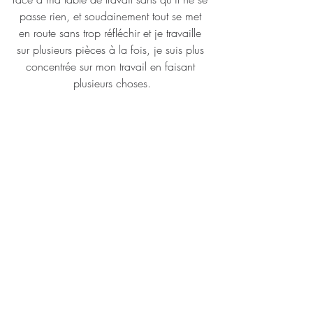
passe rien, et soudainement tout se met 
en route sans trop réfléchir et je travaille 
sur plusieurs pièces à la fois, je suis plus 
concentrée sur mon travail en faisant 
plusieurs choses.