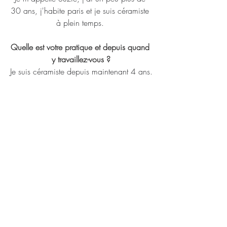
30 ans, j'habite paris et je suis céramiste 
à plein temps. 
Quelle est votre pratique et depuis quand 
y travaillez-vous ?
Je suis céramiste depuis maintenant 4 ans.