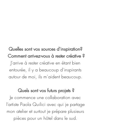
Quelles sont vos sources d'inspiration? 
Comment arrivez-vous à rester créative ?
J'arrive à rester créative en étant bien 
entourée, il y a beaucoup d'inspirants 
autour de moi, ils m'aident beaucoup. 
Quels sont vos futurs projets ?
Je commence une collaboration avec 
l’artiste Paola Quilici avec qui je partage 
mon atelier et surtout je prépare plusieurs 
pièces pour un hôtel dans le sud. 