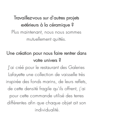
Travaillez-vous sur d'autres projets 
extérieurs à la céramique ?
Plus maintenant, nous nous sommes 
mutuellement quittés. 
Une création pour nous faire rentrer dans 
votre univers ?
J'ai créé pour le restaurant des Galeries 
Lafayette une collection de vaisselle très 
inspirée des fonds marins, de leurs reflets, 
de cette densité fragile qu'ils offrent, j'ai 
pour cette commande utilisé des terres 
différentes afin que chaque objet ait son 
individualité.