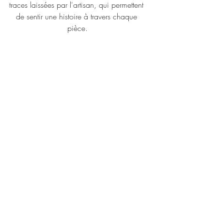
traces laissées par l'artisan, qui permettent 
de sentir une histoire à travers chaque 
pièce.