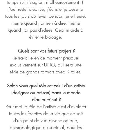
temps sur Instagram malheureusement !)  
Pour rester créative, j'écris et je dessine 
tous les jours au réveil pendant une heure, 
même quand j'ai rien à dire, même 
quand j'ai pas d'idées. Ceci m'aide à 
éviter le blocage. 
Quels sont vos futurs projets ?
Je travaille en ce moment presque 
exclusivement sur UNO, qui sera une 
série de grands formats avec 9 toiles. 
Selon vous quel rôle est celui d'un artiste 
(designer ou artisan) dans le monde 
d’aujourd’hui ?
Pour moi le rôle de l'artiste c'est d'explorer 
toutes les facettes de la vie que ce soit 
d'un point de vue psychologique, 
anthropologique ou societal, pour les 