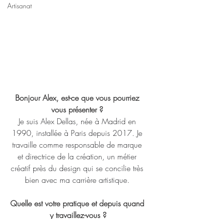
Artisanat
Bonjour Alex, est-ce que vous pourriez 
vous présenter ? 
Je suis Alex Dellas, née à Madrid en 
1990, installée à Paris depuis 2017. Je 
travaille comme responsable de marque 
et directrice de la création, un métier 
créatif près du design qui se concilie très 
bien avec ma carrière artistique. 
Quelle est votre pratique et depuis quand 
y travaillez-vous ?