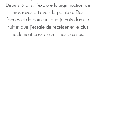
Depuis 3 ans, j'explore la signification de 
mes rêves à travers la peinture. Des 
formes et de couleurs que je vois dans la 
nuit et que j'essaie de représenter le plus 
fidèlement possible sur mes oeuvres. 