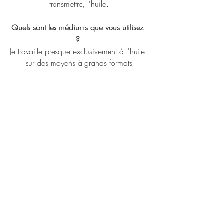
transmettre, l'huile.
Quels sont les médiums que vous utilisez 
? 
Je travaille presque exclusivement à l'huile 
sur des moyens à grands formats