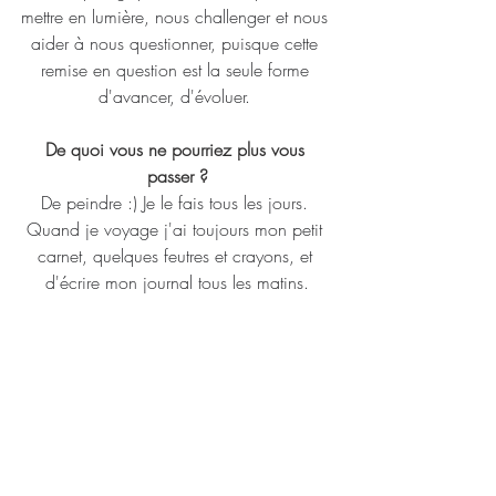
mettre en lumière, nous challenger et nous 
aider à nous questionner, puisque cette 
remise en question est la seule forme 
d'avancer, d'évoluer. 
De quoi vous ne pourriez plus vous 
passer ?
De peindre :) Je le fais tous les jours. 
Quand je voyage j'ai toujours mon petit 
carnet, quelques feutres et crayons, et 
d'écrire mon journal tous les matins.