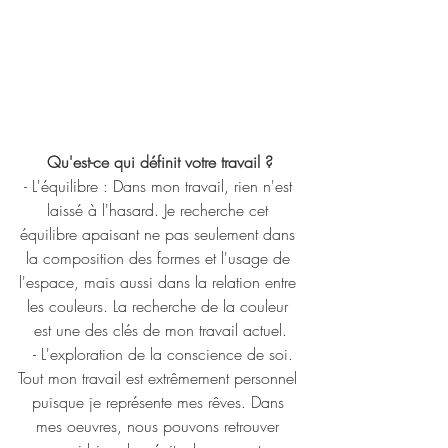
Qu'est-ce qui définit votre travail ?
- L'équilibre : Dans mon travail, rien n'est 
laissé à l'hasard. Je recherche cet 
équilibre apaisant ne pas seulement dans 
la composition des formes et l'usage de 
l'espace, mais aussi dans la relation entre 
les couleurs. La recherche de la couleur 
est une des clés de mon travail actuel.
  - L'exploration de la conscience de soi. 
Tout mon travail est extrêmement personnel 
puisque je représente mes rêves. Dans 
mes oeuvres, nous pouvons retrouver 