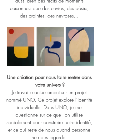
aussi bien des récits de moments 
personnels que des envies, des désirs, 
des craintes, des névroses... 
Une création pour nous faire rentrer dans 
votre univers ?
Je travaille actuellement sur un projet 
nommé UNO. Ce projet explore l'identité 
individuelle. Dans UNO, je me 
questionne sur ce que l'on utilise 
socialement pour construire notre identité, 
et ce qui reste de nous quand personne 
ne nous regarde. 