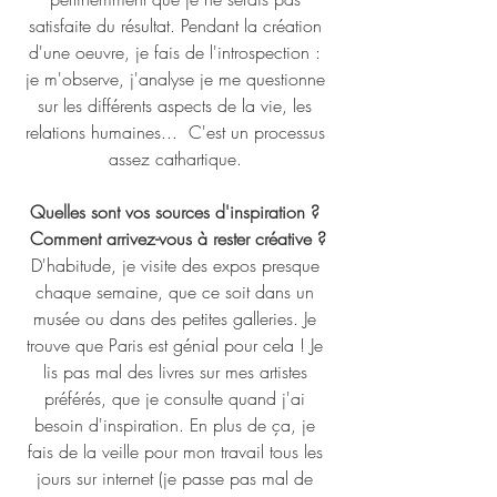
satisfaite du résultat. Pendant la création 
d'une oeuvre, je fais de l'introspection : 
je m'observe, j'analyse je me questionne 
sur les différents aspects de la vie, les 
relations humaines...  C'est un processus 
assez cathartique. 
Quelles sont vos sources d'inspiration ? 
Comment arrivez-vous à rester créative ?
D'habitude, je visite des expos presque 
chaque semaine, que ce soit dans un 
musée ou dans des petites galleries. Je 
trouve que Paris est génial pour cela ! Je 
lis pas mal des livres sur mes artistes 
préférés, que je consulte quand j'ai 
besoin d'inspiration. En plus de ça, je 
fais de la veille pour mon travail tous les 
jours sur internet (je passe pas mal de 