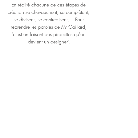
En réalité chacune de ces étapes de 
création se chevauchent, se complètent, 
se divisent, se contredisent,... Pour 
reprendre les paroles de Mr Gaillard, 
"c'est en faisant des pirouettes qu'on 
devient un designer".