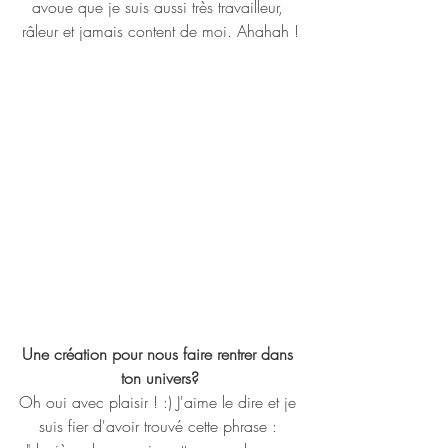
avoue que je suis aussi très travailleur, 
râleur et jamais content de moi. Ahahah !
Une création pour nous faire rentrer dans 
ton univers?
Oh oui avec plaisir ! :) J'aime le dire et je 
suis fier d'avoir trouvé cette phrase : 