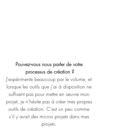
Pouvez-vous nous parler de votre 
processus de création ?
J'expérimente beaucoup par le volume, et 
lorsque les outils que j'ai à disposition ne 
suffisent pas pour mettre en œuvre mon 
projet, je n'hésite pas à créer mes propres 
outils de création. C'est un peu comme 
s'il y avait des micros projets dans mes 
projets. 