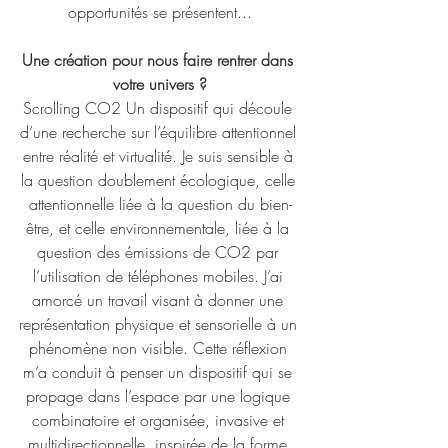
opportunités se présentent...
Une création pour nous faire rentrer dans 
votre univers ?
Scrolling CO2 Un dispositif qui découle 
d’une recherche sur l’équilibre attentionnel 
entre réalité et virtualité. Je suis sensible à 
la question doublement écologique, celle 
attentionnelle liée à la question du bien-
être, et celle environnementale, liée à la 
question des émissions de CO2 par 
l’utilisation de téléphones mobiles. J’ai 
amorcé un travail visant à donner une 
représentation physique et sensorielle à un 
phénomène non visible. Cette réflexion 
m’a conduit à penser un dispositif qui se 
propage dans l’espace par une logique 
combinatoire et organisée, invasive et 
multidirectionnelle, inspirée de la forme 