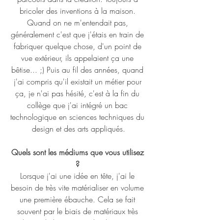
bricoler des inventions à la maison. 
Quand on ne m'entendait pas, 
généralement c'est que j'étais en train de 
fabriquer quelque chose, d'un point de 
vue extérieur, ils appelaient ça une 
bêtise... ;) Puis au fil des années, quand 
j'ai compris qu'il existait un métier pour 
ça, je n'ai pas hésité, c'est à la fin du 
collège que j'ai intégré un bac 
technologique en sciences techniques du 
design et des arts appliqués.
Quels sont les médiums que vous utilisez 
? 
Lorsque j'ai une idée en tête, j'ai le 
besoin de très vite matérialiser en volume 
une première ébauche. Cela se fait 
souvent par le biais de matériaux très