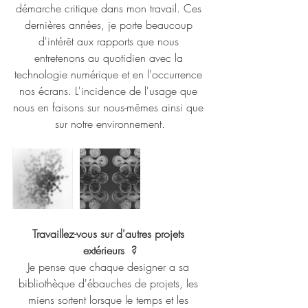
démarche critique dans mon travail. Ces 
dernières années, je porte beaucoup 
d'intérêt aux rapports que nous 
entretenons au quotidien avec la 
technologie numérique et en l'occurrence 
nos écrans. L'incidence de l'usage que 
nous en faisons sur nous-mêmes ainsi que 
sur notre environnement.
Travaillez-vous sur d'autres projets 
extérieurs  ?
Je pense que chaque designer a sa 
bibliothèque d'ébauches de projets, les 
miens sortent lorsque le temps et les 