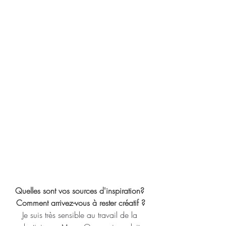
Quelles sont vos sources d'inspiration? 
Comment arrivez-vous à rester créatif ?
Je suis très sensible au travail de la 