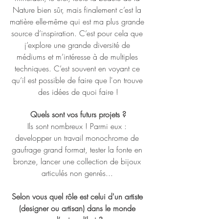
Nature bien sûr, mais finalement c’est la 
matière elle-même qui est ma plus grande 
source d’inspiration. C’est pour cela que 
j’explore une grande diversité de 
médiums et m’intéresse à de multiples 
techniques. C’est souvent en voyant ce 
qu’il est possible de faire que l'on trouve 
des idées de quoi faire !
Quels sont vos futurs projets ?
Ils sont nombreux ! Parmi eux : 
developper un travail monochrome de 
gaufrage grand format, tester la fonte en 
bronze, lancer une collection de bijoux 
articulés non genrés... 
Selon vous quel rôle est celui d'un artiste 
(designer ou artisan) dans le monde 