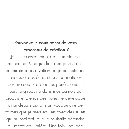
Pouvez-vous nous parler de votre 
processus de création ?
Je suis constamment dans un état de 
recherche. Chaque lieu que je visite est 
un terrain d’observation où je collecte des 
photos et des échantillons de matières 
(des morceaux de roches généralement), 
puis je gribouille dans mes carnets de 
croquis et prends des notes. Je développe 
ainsi depuis dix ans un vocabulaire de 
formes que je mets en lien avec des sujets 
qui m’inspirent, que je souhaite défendre 
ou mettre en lumière. Une fois une idée 