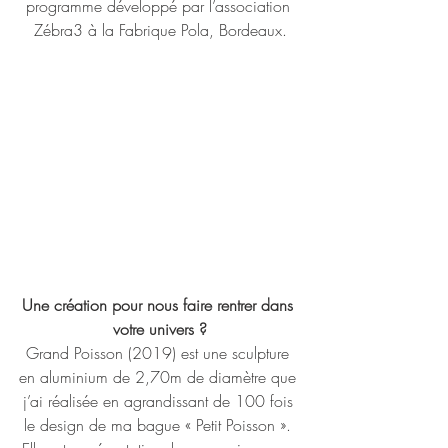
programme développé par l’association 
Zébra3 à la Fabrique Pola, Bordeaux.
Une création pour nous faire rentrer dans 
votre univers ?
Grand Poisson (2019) est une sculpture 
en aluminium de 2,70m de diamètre que 
j’ai réalisée en agrandissant de 100 fois 
le design de ma bague « Petit Poisson ». 