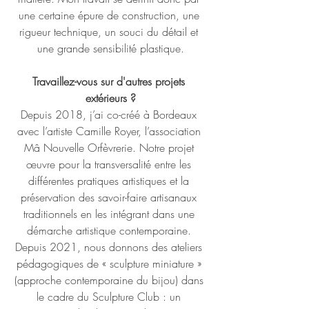
une certaine épure de construction, une 
rigueur technique, un souci du détail et 
une grande sensibilité plastique.
Travaillez-vous sur d'autres projets 
extérieurs ?
Depuis 2018, j’ai co-créé à Bordeaux 
avec l’artiste Camille Royer, l’association 
Mâ Nouvelle Orfèvrerie. Notre projet 
œuvre pour la transversalité entre les 
différentes pratiques artistiques et la 
préservation des savoir-faire artisanaux 
traditionnels en les intégrant dans une 
démarche artistique contemporaine. 
Depuis 2021, nous donnons des ateliers 
pédagogiques de « sculpture miniature » 
(approche contemporaine du bijou) dans 
le cadre du Sculpture Club : un 