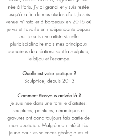
née à Paris. J’y ai grandi et y suis restée 
jusqu’à la fin de mes études d’art. Je suis 
venue m’installer à Bordeaux en 2016 où 
je vis et travaille en indépendante depuis 
lors. Je suis une artiste visuelle 
pluridisciplinaire mais mes principaux 
domaines de créations sont la sculpture, 
le bijou et l’estampe.
Quelle est votre pratique ?
Sculptrice, depuis 2013
Comment êtes-vous arrivée là ?
Je suis née dans une famille d’artistes: 
sculptures, peintures, céramiques et 
gravures ont donc toujours fais partie de 
mon quotidien. Malgré mon intérêt très 
jeune pour les sciences géologiques et 