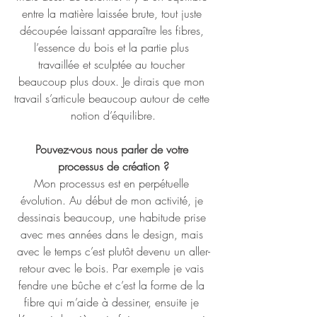
entre la matière laissée brute, tout juste 
découpée laissant apparaître les fibres, 
l’essence du bois et la partie plus 
travaillée et sculptée au toucher 
beaucoup plus doux. Je dirais que mon 
travail s’articule beaucoup autour de cette 
notion d’équilibre.
Pouvez-vous nous parler de votre 
processus de création ?
Mon processus est en perpétuelle 
évolution. Au début de mon activité, je 
dessinais beaucoup, une habitude prise 
avec mes années dans le design, mais 
avec le temps c’est plutôt devenu un aller-
retour avec le bois. Par exemple je vais 
fendre une bûche et c’est la forme de la 
fibre qui m’aide à dessiner, ensuite je 