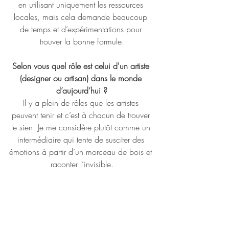
en utilisant uniquement les ressources 
locales, mais cela demande beaucoup 
de temps et d’expérimentations pour 
trouver la bonne formule.
Selon vous quel rôle est celui d'un artiste 
(designer ou artisan) dans le monde 
d’aujourd’hui ?
Il y a plein de rôles que les artistes 
peuvent tenir et c’est à chacun de trouver 
le sien. Je me considère plutôt comme un 
intermédiaire qui tente de susciter des 
émotions à partir d’un morceau de bois et 
raconter l’invisible.