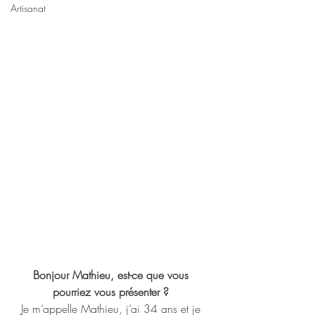
Artisanat
Bonjour Mathieu, est-ce que vous 
pourriez vous présenter ? 
Je m’appelle Mathieu, j’ai 34 ans et je 