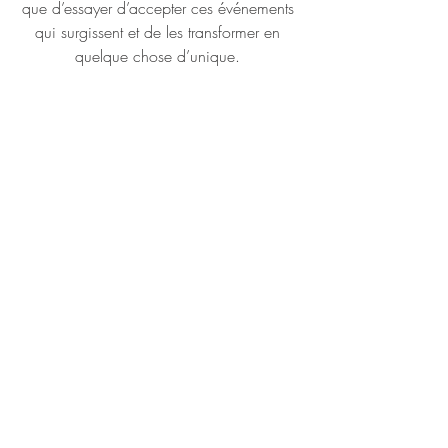
que d’essayer d’accepter ces événements 
qui surgissent et de les transformer en 
quelque chose d’unique. 