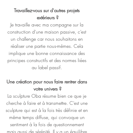
Travaillez-vous sur d'autres projets 
extérieurs ?
Je travaille avec ma compagne sur la 
construction d’une maison passive, c’est 
un challenge car nous souhaitons en 
réaliser une partie nous-mêmes. Cela 
implique une bonne connaissance des 
principes constructifs et des normes liées 
au label passif. 
Une création pour nous faire rentrer dans 
votre univers ?
La sculpture Oba résume bien ce que je 
cherche à faire et à transmettre. C’est une 
sculpture qui est à la fois très définie et en 
même temps diffuse, qui convoque un 
sentiment à la fois de questionnement 
mais aussi de sérénité. Il y a un équilibre 