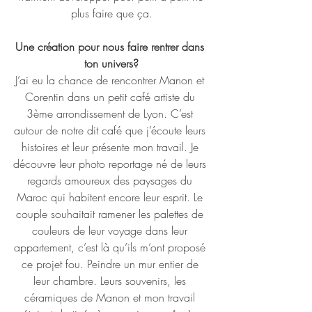
plus faire que ça.
Une création pour nous faire rentrer dans 
ton univers?
J’ai eu la chance de rencontrer Manon et 
Corentin dans un petit café artiste du 
3ème arrondissement de Lyon. C’est 
autour de notre dit café que j’écoute leurs 
histoires et leur présente mon travail. Je 
découvre leur photo reportage né de leurs 
regards amoureux des paysages du 
Maroc qui habitent encore leur esprit. Le 
couple souhaitait ramener les palettes de 
couleurs de leur voyage dans leur 
appartement, c’est là qu’ils m’ont proposé 
ce projet fou. Peindre un mur entier de 
leur chambre. Leurs souvenirs, les 
céramiques de Manon et mon travail 