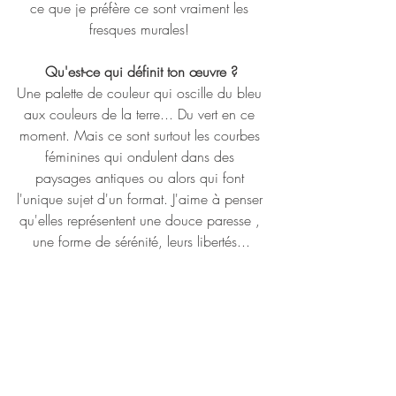
ce que je préfère ce sont vraiment les 
fresques murales! 
Qu'est-ce qui définit ton œuvre ?
Une palette de couleur qui oscille du bleu 
aux couleurs de la terre... Du vert en ce 
moment. Mais ce sont surtout les courbes 
féminines qui ondulent dans des 
paysages antiques ou alors qui font 
l'unique sujet d'un format. J'aime à penser 
qu'elles représentent une douce paresse , 
une forme de sérénité, leurs libertés...