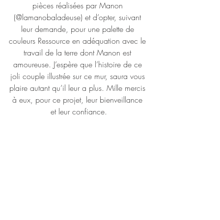
pièces réalisées par Manon 
(@lamanobaladeuse) et d’opter, suivant 
leur demande, pour une palette de 
couleurs Ressource en adéquation avec le 
travail de la terre dont Manon est 
amoureuse. J’espère que l’histoire de ce 
joli couple illustrée sur ce mur, saura vous 
plaire autant qu’il leur a plus. Mille mercis 
à eux, pour ce projet, leur bienveillance 
et leur confiance.