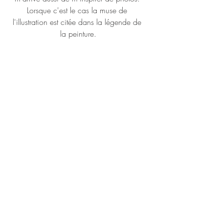
Lorsque c'est le cas la muse de 
l'illustration est citée dans la légende de 
la peinture.