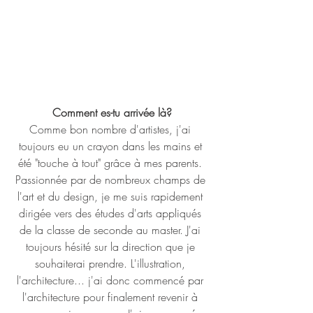
Comment es-tu arrivée là?
Comme bon nombre d'artistes, j'ai 
toujours eu un crayon dans les mains et 
été "touche à tout" grâce à mes parents. 
Passionnée par de nombreux champs de 
l'art et du design, je me suis rapidement 
dirigée vers des études d'arts appliqués 
de la classe de seconde au master. J'ai 
toujours hésité sur la direction que je 
souhaiterai prendre. L'illustration, 
l'architecture... j'ai donc commencé par 
l'architecture pour finalement revenir à 