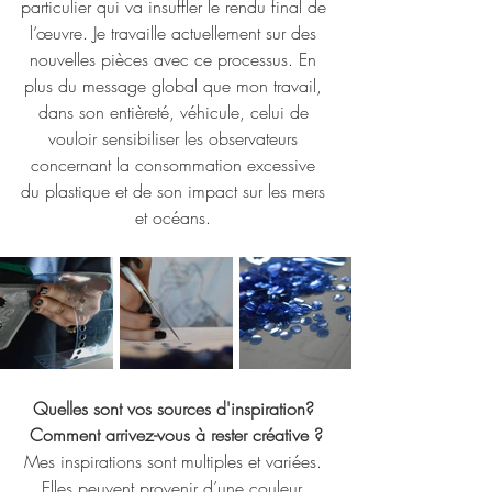
particulier qui va insuffler le rendu final de 
l’œuvre. Je travaille actuellement sur des 
nouvelles pièces avec ce processus. En 
plus du message global que mon travail, 
dans son entièreté, véhicule, celui de 
vouloir sensibiliser les observateurs 
concernant la consommation excessive 
du plastique et de son impact sur les mers 
et océans. 
Quelles sont vos sources d'inspiration? 
Comment arrivez-vous à rester créative ?
Mes inspirations sont multiples et variées. 
Elles peuvent provenir d’une couleur, 