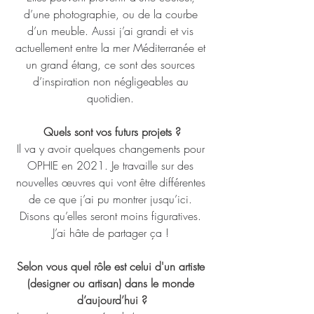
d’une photographie, ou de la courbe 
d’un meuble. Aussi j’ai grandi et vis 
actuellement entre la mer Méditerranée et 
un grand étang, ce sont des sources 
d’inspiration non négligeables au 
quotidien. 
Quels sont vos futurs projets ?
Il va y avoir quelques changements pour 
OPHIE en 2021. Je travaille sur des 
nouvelles œuvres qui vont être différentes 
de ce que j’ai pu montrer jusqu’ici. 
Disons qu’elles seront moins figuratives. 
J’ai hâte de partager ça ! 
Selon vous quel rôle est celui d'un artiste 
(designer ou artisan) dans le monde 
d’aujourd’hui ?