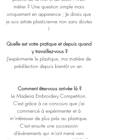
métier ? Une question simple mais 
uniquement en apparence ; Je dirais que 
je suis artiste plasticienne non sans doutes 
! 
Quelle est votre pratique et depuis quand 
y travaillez-vous ?
J’expérimente le plastique, ma matière de 
prédilection depuis bientôt un an. 
Comment êtes-vous arrivée là ?
Le Madeira Embroidery Competition. 
C’est grâce à ce concours que j’ai 
commencé à expérimenter et à 
m’intéresser de plus près au plastique. 
C’est ensuite une succession 
d’événements qui m’ont mené vers 