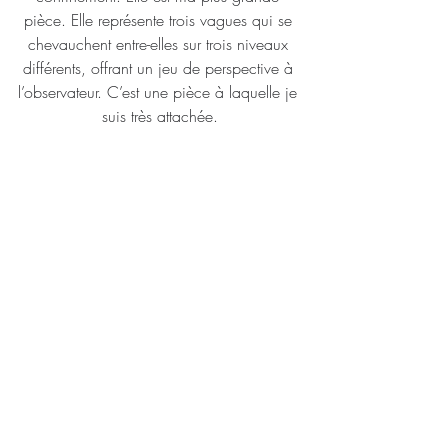
pièce. Elle représente trois vagues qui se 
chevauchent entre-elles sur trois niveaux 
différents, offrant un jeu de perspective à 
l’observateur. C’est une pièce à laquelle je 
suis très attachée.