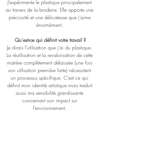
J’expérimente le plastique principalement 
au travers de la broderie. Elle apporte une 
préciosité et une délicatesse que j’aime 
énormément. 
Qu'est-ce qui définit votre travail ?
Je dirais l’utilisation que j’ai du plastique. 
La réutilisation et la revalorisation de cette 
matière complètement délaissée (une fois 
son utilisation première faite) nécessitent 
un processus spécifique. C’est ce qui 
définit mon identité artistique mais traduit 
aussi ma sensibilité grandissante 
concernant son impact sur 
l’environnement. 