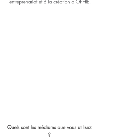
l’entreprenariat et à la création d’OPHIE. 
Quels sont les médiums que vous utilisez 
? 