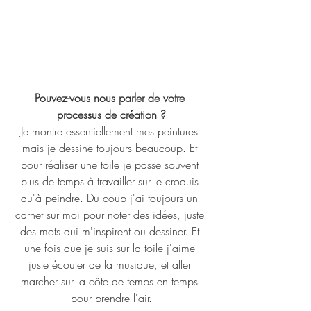
Pouvez-vous nous parler de votre 
processus de création ?
Je montre essentiellement mes peintures 
mais je dessine toujours beaucoup. Et 
pour réaliser une toile je passe souvent 
plus de temps à travailler sur le croquis 
qu'à peindre. Du coup j'ai toujours un 
carnet sur moi pour noter des idées, juste 
des mots qui m'inspirent ou dessiner. Et 
une fois que je suis sur la toile j'aime 
juste écouter de la musique, et aller 
marcher sur la côte de temps en temps 
pour prendre l'air.