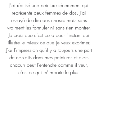
J'ai réalisé une peinture récemment qui 
représente deux femmes de dos. J'ai 
essayé de dire des choses mais sans 
vraiment les formuler ni sans rien montrer. 
Je crois que c'est celle pour l'instant qui 
illustre le mieux ce que je veux exprimer. 
J'ai l'impression qu'il y a toujours une part 
de non-dits dans mes peintures et alors 
chacun peut l'entendre comme il veut, 
c'est ce qui m'importe le plus. 