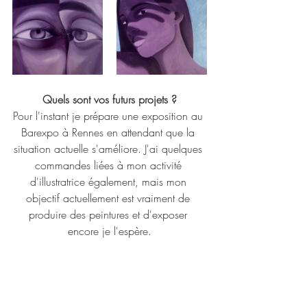
Quels sont vos futurs projets ?
Pour l'instant je prépare une exposition au 
Barexpo à Rennes en attendant que la 
situation actuelle s'améliore. J'ai quelques 
commandes liées à mon activité 
d'illustratrice également, mais mon 
objectif actuellement est vraiment de 
produire des peintures et d'exposer 
encore je l'espère.