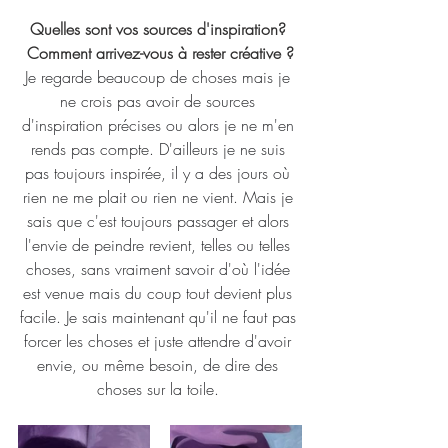
Quelles sont vos sources d'inspiration? 
Comment arrivez-vous à rester créative ?
Je regarde beaucoup de choses mais je 
ne crois pas avoir de sources 
d'inspiration précises ou alors je ne m'en 
rends pas compte. D'ailleurs je ne suis 
pas toujours inspirée, il y a des jours où 
rien ne me plait ou rien ne vient. Mais je 
sais que c'est toujours passager et alors 
l'envie de peindre revient, telles ou telles 
choses, sans vraiment savoir d'où l'idée 
est venue mais du coup tout devient plus 
facile. Je sais maintenant qu'il ne faut pas 
forcer les choses et juste attendre d'avoir 
envie, ou même besoin, de dire des 
choses sur la toile. 