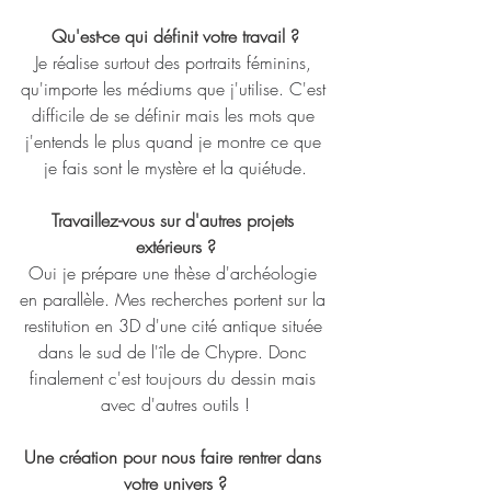
Qu'est-ce qui définit votre travail ?
Je réalise surtout des portraits féminins, 
qu'importe les médiums que j'utilise. C'est 
difficile de se définir mais les mots que 
j'entends le plus quand je montre ce que 
je fais sont le mystère et la quiétude.
Travaillez-vous sur d'autres projets 
extérieurs ?
Oui je prépare une thèse d'archéologie 
en parallèle. Mes recherches portent sur la 
restitution en 3D d'une cité antique située 
dans le sud de l'île de Chypre. Donc 
finalement c'est toujours du dessin mais 
avec d'autres outils !
Une création pour nous faire rentrer dans 
votre univers ?