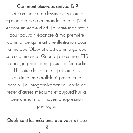
Comment êtes-vous arrivée là ?
J'ai commencé à dessiner et surtout à 
répondre à des commandes quand j'étais 
encore en école d'art. J'ai créé mon statut 
pour pouvoir répondre à ma première 
commande qui était une illustration pour 
la marque Olow et c'est comme ça que 
ça a commencé. Quand j'ai eu mon BTS 
en design graphique, je suis allée étudier 
l'histoire de l'art mais j'ai toujours 
continué en parallèle à pratiquer le 
dessin. J'ai progressivement eu envie de 
tester d'autres médiums et aujourd'hui la 
peinture est mon moyen d'expression 
privilégié. 
Quels sont les médiums que vous utilisez 
? 