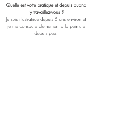
Quelle est votre pratique et depuis quand 
y travaillez-vous ?
Je suis illustratrice depuis 5 ans environ et 
je me consacre pleinement à la peinture 
depuis peu. 